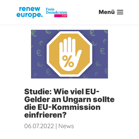
Studie: Wie viel EU-
Gelder an Ungarn sollte
die EU-Kommission
einfrieren?
06.07.2022
|
News