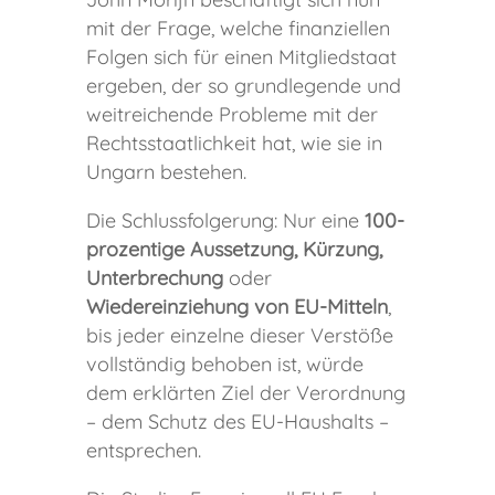
mit der Frage, welche finanziellen
Folgen sich für einen Mitgliedstaat
ergeben, der so grundlegende und
weitreichende Probleme mit der
Rechtsstaatlichkeit hat, wie sie in
Ungarn bestehen.
Die Schlussfolgerung: Nur eine
100-
prozentige Aussetzung, Kürzung,
Unterbrechung
oder
Wiedereinziehung von EU-Mitteln
,
bis jeder einzelne dieser Verstöße
vollständig behoben ist, würde
dem erklärten Ziel der Verordnung
– dem Schutz des EU-Haushalts –
entsprechen.