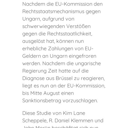
Nachdem die EU-Kommission den
Rechtsstaatsmechanismus gegen
Ungarn, aufgrund von
schwerwiegenden Verstößen
gegen die Rechtsstaatlichkeit,
ausgelöst hat, können nun
erhebliche Zahlungen von EU-
Geldern an Ungarn eingefroren
werden. Nachdem die ungarische
Regierung Zeit hatte auf die
Diagnose aus Brüssel zu reagieren,
liegt es nun an der EU-Kommission,
bis Mitte August einen
Sanktionsbetrag vorzuschlagen.
Diese Studie von Kim Lane
Scheppele, R. Daniel Klemmen und
John Morijn beschäftigt sich nun