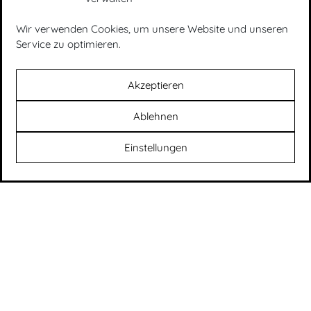
MORITZ
Wir verwenden Cookies, um unsere Website und unseren
Service zu optimieren.
KÖRNER
Akzeptieren
Ablehnen
Einstellungen
Aktuelles