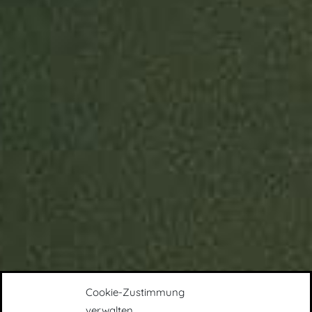
Cookie-Zustimmung
verwalten