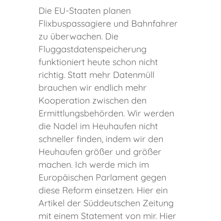
Die EU-Staaten planen
Flixbuspassagiere und Bahnfahrer
zu überwachen. Die
Fluggastdatenspeicherung
funktioniert heute schon nicht
richtig. Statt mehr Datenmüll
brauchen wir endlich mehr
Kooperation zwischen den
Ermittlungsbehörden. Wir werden
die Nadel im Heuhaufen nicht
schneller finden, indem wir den
Heuhaufen größer und größer
machen. Ich werde mich im
Europäischen Parlament gegen
diese Reform einsetzen. Hier ein
Artikel der Süddeutschen Zeitung
mit einem Statement von mir. Hier