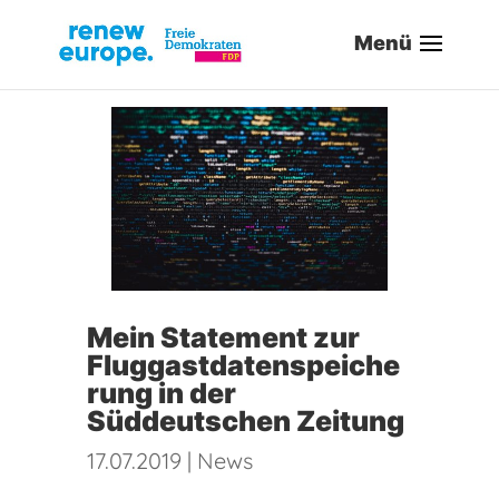
Mein Statement zur
Fluggastdatenspeiche
rung in der
Süddeutschen Zeitung
17.07.2019
|
News