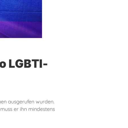
o LGBTI-
nen ausgerufen wurden.
muss er ihn mindestens