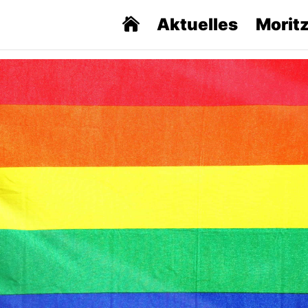
Aktuelles
Morit