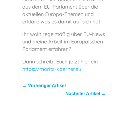
aus dem EU-Parlament über die
aktuellen Europa-Themen und
erkläre was es damit auf sich hat.
Ihr wollt regelmäßig über EU-News
und meine Arbeit im Europäischen
Parlament erfahren?
Dann schreibt Euch jetzt hier ein:
https://moritz-koerner.eu
←
Vorheriger Artikel
Nächster Artikel
→