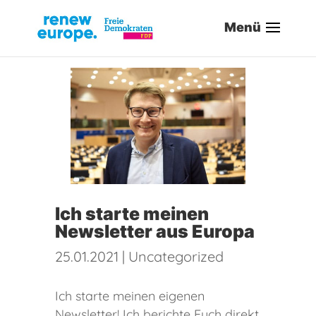
Ich starte meinen
Newsletter aus Europa
25.01.2021
|
Uncategorized
Ich starte meinen eigenen
Newsletter! Ich berichte Euch direkt