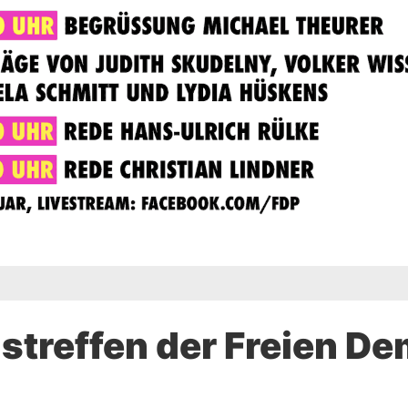
gstreffen der Freien D