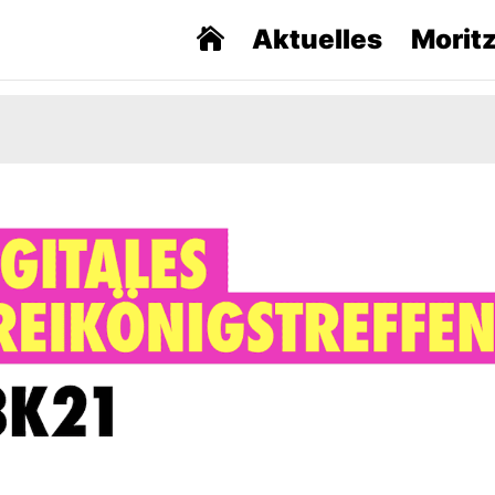
Aktuelles
Morit