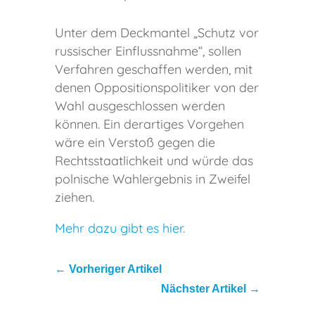
Unter dem Deckmantel „Schutz vor
russischer Einflussnahme“, sollen
Verfahren geschaffen werden, mit
denen Oppositionspolitiker von der
Wahl ausgeschlossen werden
können. Ein derartiges Vorgehen
wäre ein Verstoß gegen die
Rechtsstaatlichkeit und würde das
polnische Wahlergebnis in Zweifel
ziehen.
Mehr dazu gibt es hier.
←
Vorheriger Artikel
Nächster Artikel
→