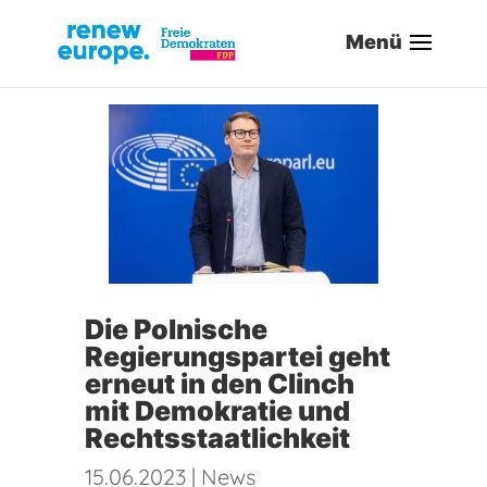
Die Polnische
Regierungspartei geht
erneut in den Clinch
mit Demokratie und
Rechtsstaatlichkeit
15.06.2023
|
News