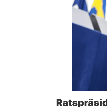
Ratspräsid