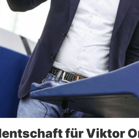
entschaft für Viktor 