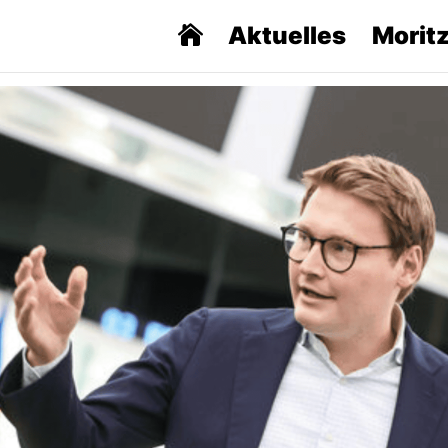
Aktuelles
Morit