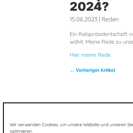
2024?
15.06.2023
|
Reden
Ein Ratspräsidentschaft 
wählt. Meine Rede zu unse
Hier meine Rede.
←
Vorheriger Artikel
P
Wir verwenden Cookies, um unsere Website und unseren Ser
optimieren.