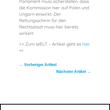
Parlament muss sicherstellen, dass
die Kommission hier auf Polen und
Ungarn einwirkt. Der
Rettungsschirm für den
Rechtsstaat muss hier bereits
wirken!
>> Zum WELT – Artikel geht es
hier
<<
←
Vorheriger Artikel
Nächster Artikel
→