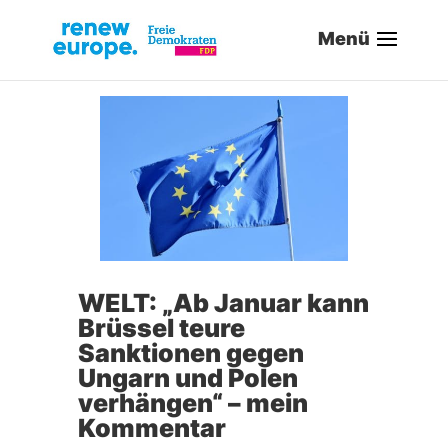
WELT: „Ab Januar kann
Brüssel teure
Sanktionen gegen
Ungarn und Polen
verhängen“ – mein
Kommentar