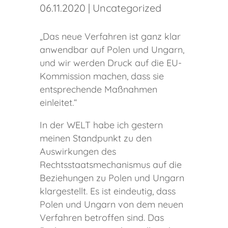
06.11.2020
|
Uncategorized
„Das neue Verfahren ist ganz klar
anwendbar auf Polen und Ungarn,
und wir werden Druck auf die EU-
Kommission machen, dass sie
entsprechende Maßnahmen
einleitet.“
In der WELT habe ich gestern
meinen Standpunkt zu den
Auswirkungen des
Rechtsstaatsmechanismus auf die
Beziehungen zu Polen und Ungarn
klargestellt. Es ist eindeutig, dass
Polen und Ungarn von dem neuen
Verfahren betroffen sind. Das