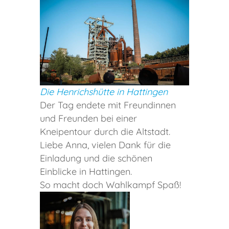
Die Henrichshütte in Hattingen
Der Tag endete mit Freundinnen
und Freunden bei einer
Kneipentour durch die Altstadt.
Liebe Anna, vielen Dank für die
Einladung und die schönen
Einblicke in Hattingen.
So macht doch Wahlkampf Spaß!