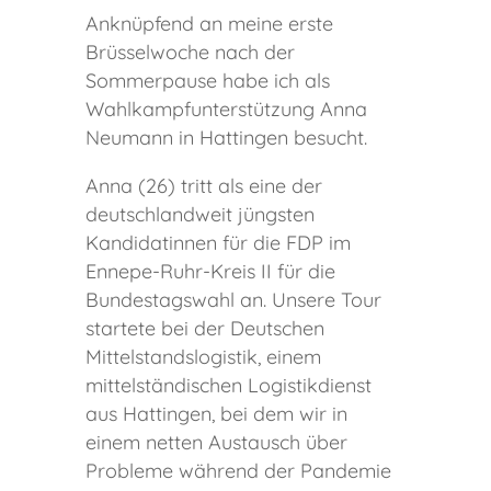
Anknüpfend an meine erste
Brüsselwoche nach der
Sommerpause habe ich als
Wahlkampfunterstützung Anna
Neumann in Hattingen besucht.
Anna (26) tritt als eine der
deutschlandweit jüngsten
Kandidatinnen für die FDP im
Ennepe-Ruhr-Kreis II für die
Bundestagswahl an. Unsere Tour
startete bei der Deutschen
Mittelstandslogistik, einem
mittelständischen Logistikdienst
aus Hattingen, bei dem wir in
einem netten Austausch über
Probleme während der Pandemie