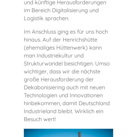
und künftige Herausforderungen
im Bereich Digitalisierung und
Logistik sprachen.
Im Anschluss ging es für uns hoch
hinaus. Auf der Henrichshütte
(ehemaliges Hüttenwerk) kann
man Industriekultur und
Strukturwandel besichtigen. Umso
wichtiger, dass wir die nächste
große Herausforderung der
Dekabonisiering auch mit neuen
Technologien und Innovationen
hinbekommen, damit Deutschland
Industrieland bleibt. Wirklich ein
Besuch wert!