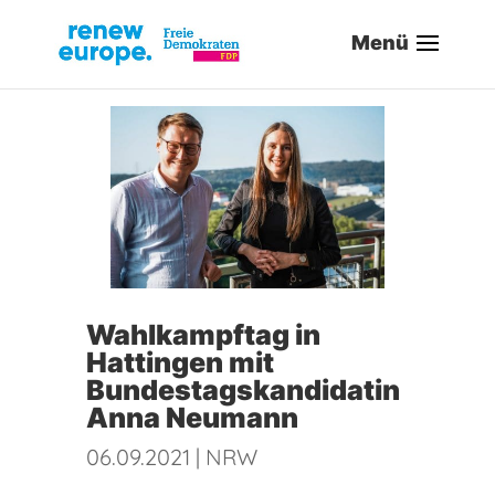
Wahlkampftag in
Hattingen mit
Bundestagskandidatin
Anna Neumann
06.09.2021
|
NRW