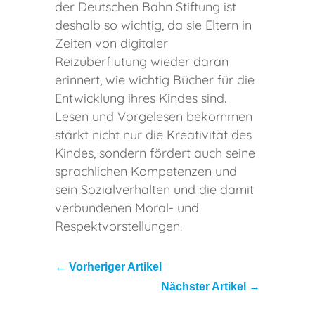
der Deutschen Bahn Stiftung ist
deshalb so wichtig, da sie Eltern in
Zeiten von digitaler
Reizüberflutung wieder daran
erinnert, wie wichtig Bücher für die
Entwicklung ihres Kindes sind.
Lesen und Vorgelesen bekommen
stärkt nicht nur die Kreativität des
Kindes, sondern fördert auch seine
sprachlichen Kompetenzen und
sein Sozialverhalten und die damit
verbundenen Moral- und
Respektvorstellungen.
←
Vorheriger Artikel
Nächster Artikel
→