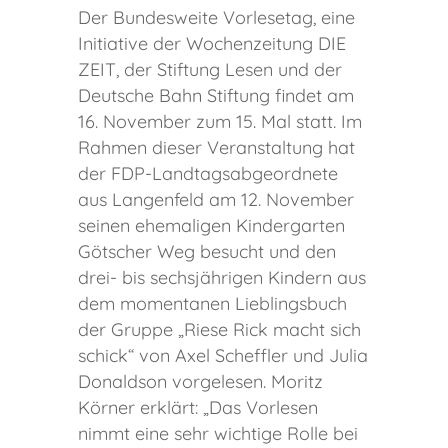
Der Bundesweite Vorlesetag, eine
Initiative der Wochenzeitung DIE
ZEIT, der Stiftung Lesen und der
Deutsche Bahn Stiftung findet am
16. November zum 15. Mal statt. Im
Rahmen dieser Veranstaltung hat
der FDP-Landtagsabgeordnete
aus Langenfeld am 12. November
seinen ehemaligen Kindergarten
Götscher Weg besucht und den
drei- bis sechsjährigen Kindern aus
dem momentanen Lieblingsbuch
der Gruppe „Riese Rick macht sich
schick“ von Axel Scheffler und Julia
Donaldson vorgelesen. Moritz
Körner erklärt: „Das Vorlesen
nimmt eine sehr wichtige Rolle bei