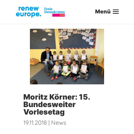
Moritz Körner: 15.
Bundesweiter
Vorlesetag
19.11.2018
|
News