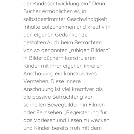
der Kindesentwicklung ein.“ Denn
Bücher ermöglichen es, in
selbstbestimmter Geschwindigkeit
Inhalte aufzunehmen und kreativ in
den eigenen Gedanken zu
gestalten.Auch beim Betrachten
von so genannten „ruhigen Bildern“
in Bilderbüchern konstruieren
Kinder mit ihrer eigenen inneren
Anschauung ein konstruktives
Verstehen. Diese innere
Anschauung ist viel kreativer als
die passive Betrachtung von
schnellen Bewegbildern in Filmen
oder Fernsehen. „Begeisterung für
das Vorlesen und Lesen zu wecken
und Kinder bereits früh mit dem