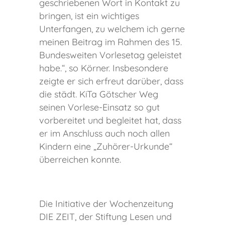
geschriebenen Wort in Kontakt zu
bringen, ist ein wichtiges
Unterfangen, zu welchem ich gerne
meinen Beitrag im Rahmen des 15.
Bundesweiten Vorlesetag geleistet
habe.“, so Körner. Insbesondere
zeigte er sich erfreut darüber, dass
die städt. KiTa Götscher Weg
seinen Vorlese-Einsatz so gut
vorbereitet und begleitet hat, dass
er im Anschluss auch noch allen
Kindern eine „Zuhörer-Urkunde“
überreichen konnte.
Die Initiative der Wochenzeitung
DIE ZEIT, der Stiftung Lesen und