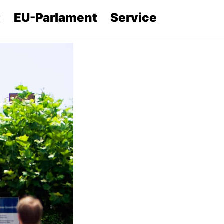
z
EU-Parlament
Service