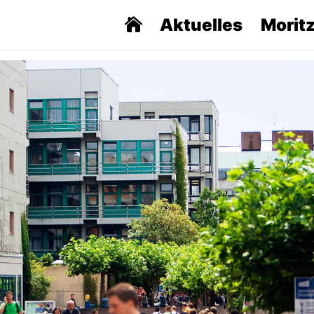
Aktuelles
Morit