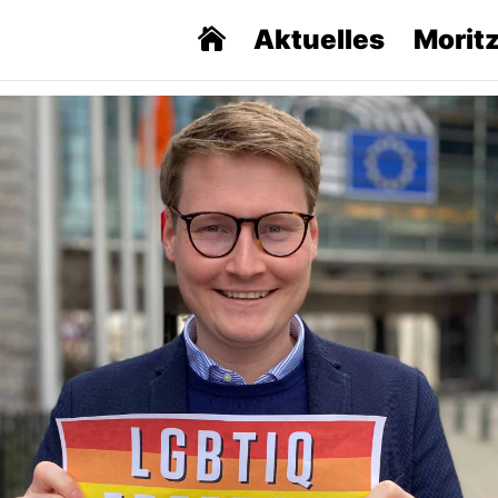
Aktuelles
Morit