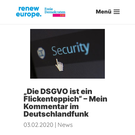
„Die DSGVO ist ein
Flickenteppich“ – Mein
Kommentar im
Deutschlandfunk
03.02.2020
|
News