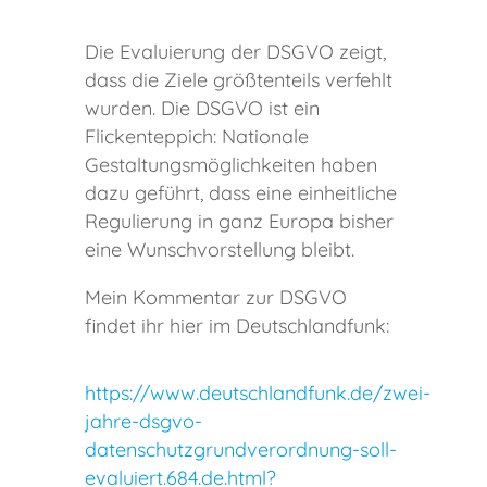
Die Evaluierung der DSGVO zeigt,
dass die Ziele größtenteils verfehlt
wurden. Die DSGVO ist ein
Flickenteppich: Nationale
Gestaltungsmöglichkeiten haben
dazu geführt, dass eine einheitliche
Regulierung in ganz Europa bisher
eine Wunschvorstellung bleibt.
Mein Kommentar zur DSGVO
findet ihr hier im Deutschlandfunk:
https://www.deutschlandfunk.de/zwei-
jahre-dsgvo-
datenschutzgrundverordnung-soll-
evaluiert.684.de.html?