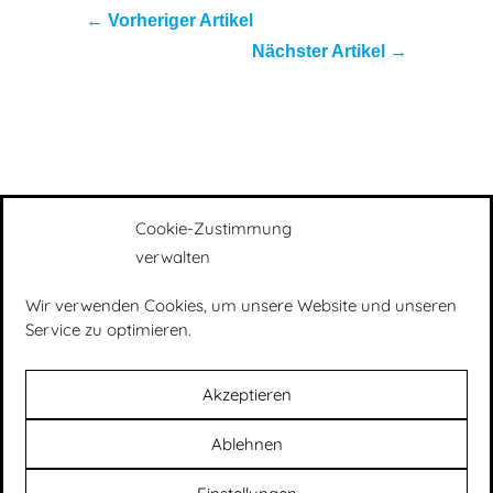
←
Vorheriger Artikel
Nächster Artikel
→
Cookie-Zustimmung
verwalten
Wir verwenden Cookies, um unsere Website und unseren
Presse
|
Impressum
|
Datenschutz
|
Service zu optimieren.
Newsletter
Akzeptieren
Ablehnen