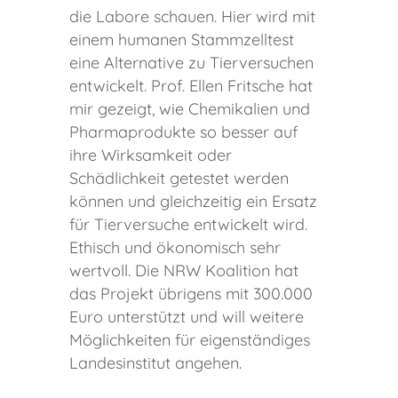
die Labore schauen. Hier wird mit
einem humanen Stammzelltest
eine Alternative zu Tierversuchen
entwickelt. Prof. Ellen Fritsche hat
mir gezeigt, wie Chemikalien und
Pharmaprodukte so besser auf
ihre Wirksamkeit oder
Schädlichkeit getestet werden
können und gleichzeitig ein Ersatz
für Tierversuche entwickelt wird.
Ethisch und ökonomisch sehr
wertvoll. Die NRW Koalition hat
das Projekt übrigens mit 300.000
Euro unterstützt und will weitere
Möglichkeiten für eigenständiges
Landesinstitut angehen.