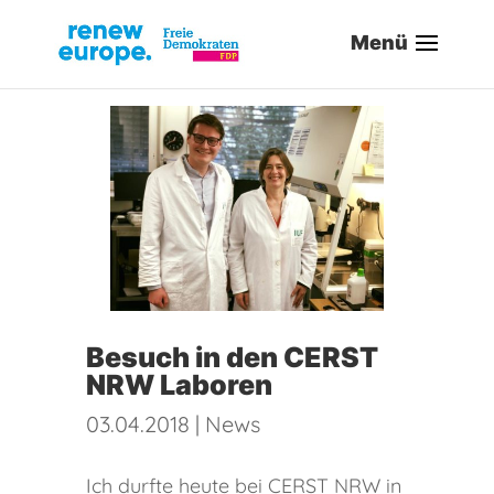
Besuch in den CERST
NRW Laboren
03.04.2018
|
News
Ich durfte heute bei CERST NRW in