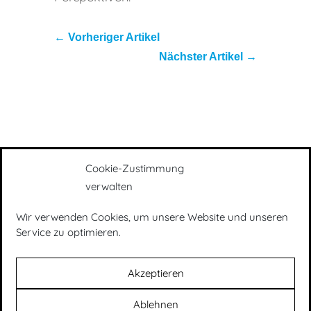
←
Vorheriger Artikel
Nächster Artikel
→
Cookie-Zustimmung
verwalten
Wir verwenden Cookies, um unsere Website und unseren
Presse
|
Impressum
|
Datenschutz
|
Service zu optimieren.
Newsletter
Akzeptieren
Ablehnen