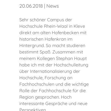
20.06.2018
|
News
Sehr schöner Campus der
Hochschule Rhein-Waal in Kleve
direkt am alten Hafenbecken mit
historischen Hafenkran im
Hintergrund. So macht studieren
bestimmt Spaß. Zusammen mit
meinem Kollegen Stephan Haupt
habe ich mit der Hochschulleitung
über Internationalisierung der
Hochschule, Forschung an
Fachhochschulen und die wichtige
Rolle der Fachhochschule für die
Region gesprochen. Hoch
interessante Gespräche und neue
Perspektiven.