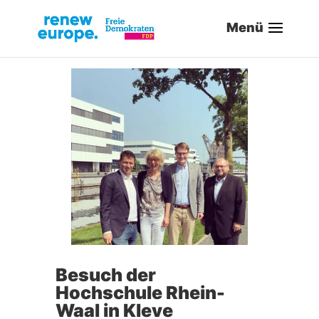
Besuch der
Hochschule Rhein-
Waal in Kleve