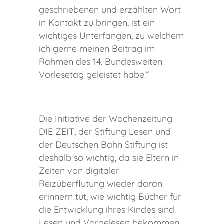
geschriebenen und erzählten Wort
in Kontakt zu bringen, ist ein
wichtiges Unterfangen, zu welchem
ich gerne meinen Beitrag im
Rahmen des 14. Bundesweiten
Vorlesetag geleistet habe.“
Die Initiative der Wochenzeitung
DIE ZEIT, der Stiftung Lesen und
der Deutschen Bahn Stiftung ist
deshalb so wichtig, da sie Eltern in
Zeiten von digitaler
Reizüberflutung wieder daran
erinnern tut, wie wichtig Bücher für
die Entwicklung ihres Kindes sind.
Lesen und Vorgelesen bekommen