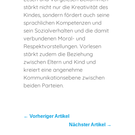
stärkt nicht nur die Kreativität des
Kindes, sondern fördert auch seine
sprachlichen Kompetenzen und
sein Sozialverhalten und die damit
verbundenen Moral- und
Respektvorstellungen. Vorlesen
stärkt zudem die Beziehung
zwischen Eltern und Kind und
kreiert eine angenehme
Kommunikationsebene zwischen
beiden Parteien.
←
Vorheriger Artikel
Nächster Artikel
→