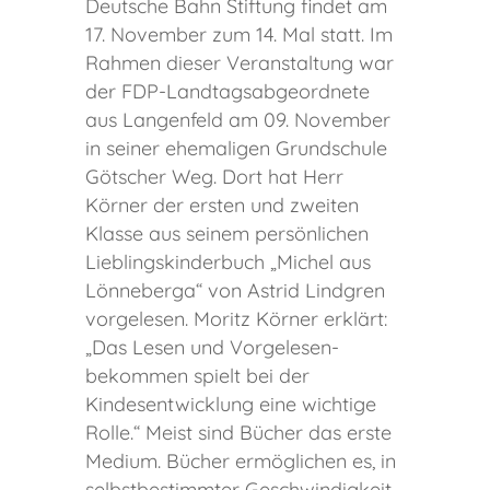
Deutsche Bahn Stiftung findet am
17. November zum 14. Mal statt. Im
Rahmen dieser Veranstaltung war
der FDP-Landtagsabgeordnete
aus Langenfeld am 09. November
in seiner ehemaligen Grundschule
Götscher Weg. Dort hat Herr
Körner der ersten und zweiten
Klasse aus seinem persönlichen
Lieblingskinderbuch „Michel aus
Lönneberga“ von Astrid Lindgren
vorgelesen. Moritz Körner erklärt:
„Das Lesen und Vorgelesen-
bekommen spielt bei der
Kindesentwicklung eine wichtige
Rolle.“ Meist sind Bücher das erste
Medium. Bücher ermöglichen es, in
selbstbestimmter Geschwindigkeit