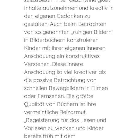
Inhalte aufzunehmen und kreativ in
den eigenen Gedanken zu
gestalten. Auch beim Betrachten
von so genannten „ruhigen Bildern“
in Bilderbüchern konstruieren
Kinder mit ihrer eigenen inneren
Anschauung ein konstruktives
Verstehen. Diese innere
Anschauung ist viel kreativer als
die passive Betrachtung von
schnellen Bewegbildern in Filmen
oder Fernsehen. Die größte
Qualität von Büchern ist ihre
vermeintliche Reizarmut.
„Begeisterung für das Lesen und
Vorlesen zu wecken und Kinder
bereits früh mit dem