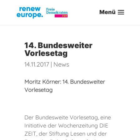
14. Bundesweiter
Vorlesetag
14.11.2017
|
News
Moritz Körner: 14. Bundesweiter
Vorlesetag
Der Bundesweite Vorlesetag, eine
Initiative der Wochenzeitung DIE
ZEIT, der Stiftung Lesen und der